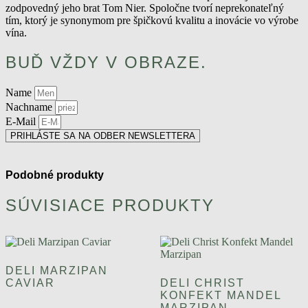
zodpovedný jeho brat Tom Nier. Spoločne tvorí neprekonateľný
tím, ktorý je synonymom pre špičkovú kvalitu a inovácie vo výrobe
vína.
BUĎ VŽDY V OBRAZE.
Name
Nachname
E-Mail
PRIHLÁSTE SA NA ODBER NEWSLETTERA
Podobné produkty
SÚVISIACE PRODUKTY
DELI MARZIPAN
CAVIAR
DELI CHRIST
KONFEKT MANDEL
MARZIPAN