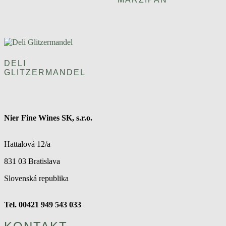
DELI
GLITZERMANDEL
Nier Fine Wines SK, s.r.o.
Hattalová 12/a
831 03 Bratislava
Slovenská republika
Tel. 00421 949 543 033