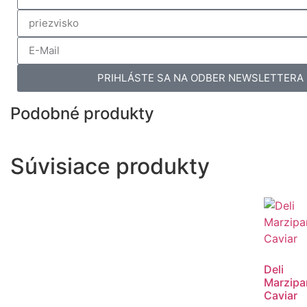
PRIHLÁSTE SA NA ODBER NEWSLETTERA
Podobné produkty
Súvisiace produkty
Deli
Marzipa
Caviar