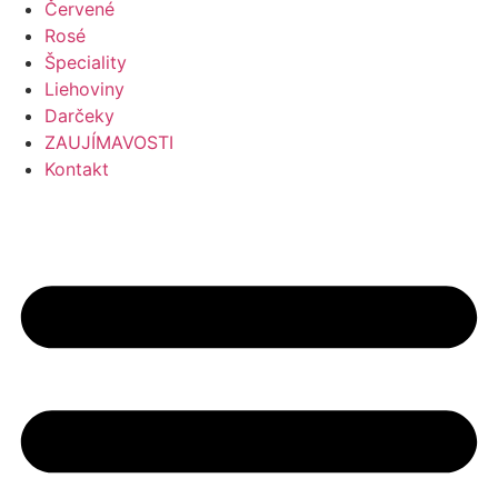
Červené
Rosé
Špeciality
Liehoviny
Darčeky
ZAUJÍMAVOSTI
Kontakt