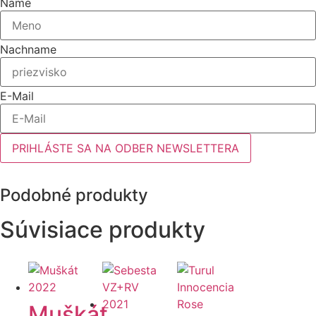
Name
Nachname
E-Mail
PRIHLÁSTE SA NA ODBER NEWSLETTERA
Podobné produkty
Súvisiace produkty
Muškát