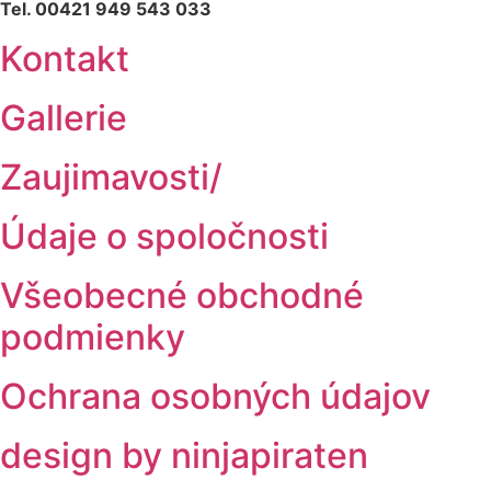
Tel. 00421 949 543 033
Kontakt
Gallerie
Zaujimavosti/
Údaje o spoločnosti
Všeobecné obchodné
podmienky
Ochrana osobných údajov
design by ninjapiraten