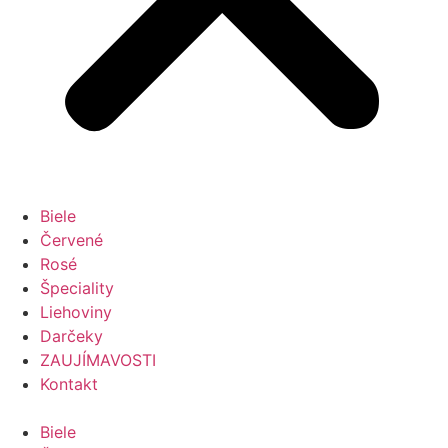
Biele
Červené
Rosé
Špeciality
Liehoviny
Darčeky
ZAUJÍMAVOSTI
Kontakt
Biele