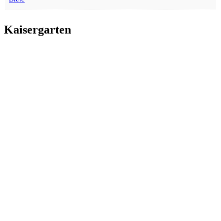
Kaisergarten