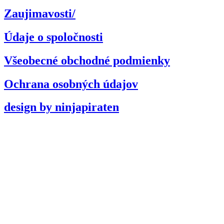
Zaujimavosti/
Údaje o spoločnosti
Všeobecné obchodné podmienky
Ochrana osobných údajov
design by ninjapiraten