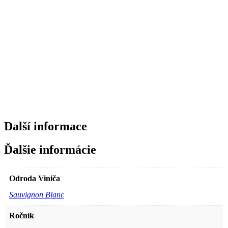
Další informace
Ďalšie informácie
Odroda Viniča
Sauvignon Blanc
Ročník