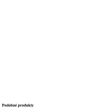
Podobné produkty