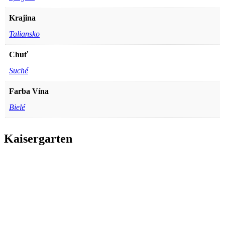
Krajina
Taliansko
Chuť
Suché
Farba Vína
Bielé
Kaisergarten