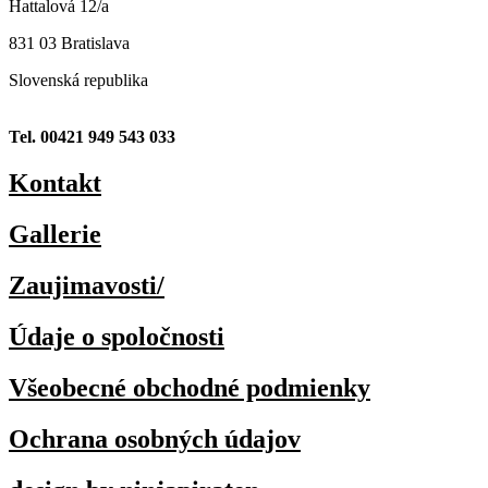
Hattalová 12/a
831 03 Bratislava
Slovenská republika
Tel. 00421 949 543 033
Kontakt
Gallerie
Zaujimavosti/
Údaje o spoločnosti
Všeobecné obchodné podmienky
Ochrana osobných údajov