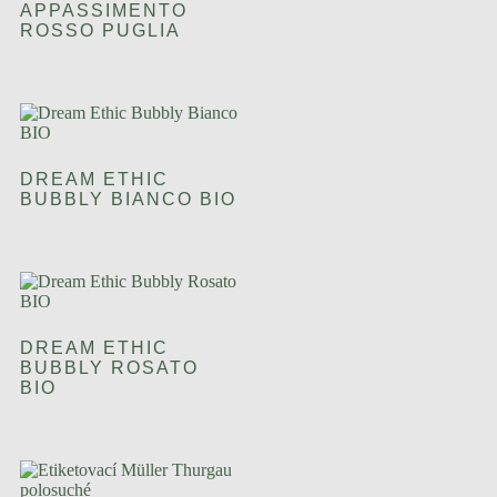
APPASSIMENTO
ROSSO PUGLIA
DREAM ETHIC
BUBBLY BIANCO BIO
DREAM ETHIC
BUBBLY ROSATO
BIO