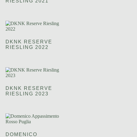
RIESLING 2021
DKNK RESERVE
RIESLING 2022
DKNK RESERVE
RIESLING 2023
DOMENICO