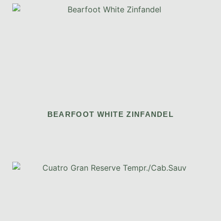
BEARFOOT WHITE ZINFANDEL