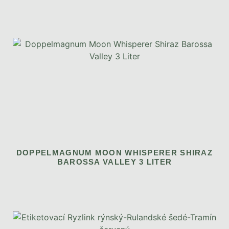
DOPPELMAGNUM MOON WHISPERER SHIRAZ
BAROSSA VALLEY 3 LITER