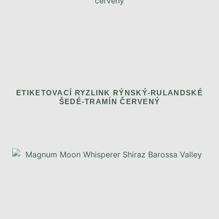
ETIKETOVACÍ RYZLINK RÝNSKÝ-RULANDSKÉ
ŠEDÉ-TRAMÍN ČERVENÝ