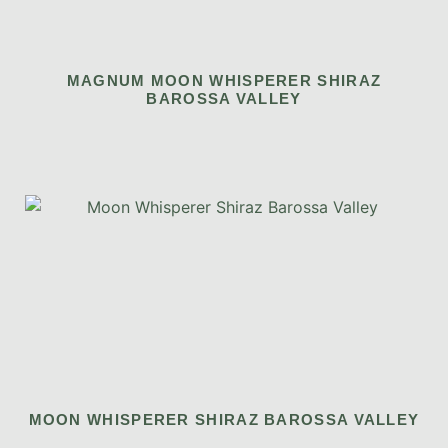
MAGNUM MOON WHISPERER SHIRAZ
BAROSSA VALLEY
MOON WHISPERER SHIRAZ BAROSSA VALLEY