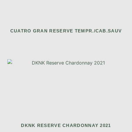
CUATRO GRAN RESERVE TEMPR./CAB.SAUV
DKNK RESERVE CHARDONNAY 2021