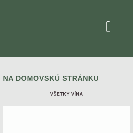
NA DOMOVSKÚ STRÁNKU
VŠETKY VÍNA