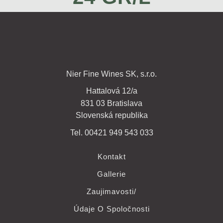
Nier Fine Wines SK, s.r.o.
Hattalová 12/a
831 03 Bratislava
Slovenská republika
Tel. 00421 949 543 033
Kontakt
Gallerie
Zaujimavosti/
Údaje O Spoločnosti