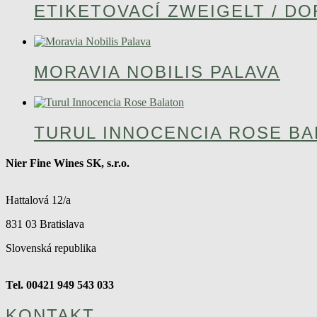
ETIKETOVACÍ ZWEIGELT / D
MORAVIA NOBILIS PALAVA
TURUL INNOCENCIA ROSE B
Nier Fine Wines SK, s.r.o.
Hattalová 12/a
831 03 Bratislava
Slovenská republika
Tel. 00421 949 543 033
KONTAKT