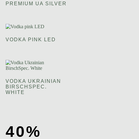
PREMIUM UA SILVER
VODKA PINK LED
VODKA UKRAINIAN
BIRSCHSPEC.
WHITE
40%