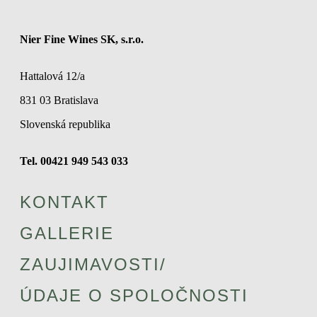
Nier Fine Wines SK, s.r.o.
Hattalová 12/a
831 03 Bratislava
Slovenská republika
Tel. 00421 949 543 033
KONTAKT
GALLERIE
ZAUJIMAVOSTI/
ÚDAJE O SPOLOČNOSTI