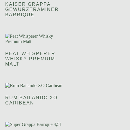
KAISER GRAPPA
GEWÜRZTRAMINER
BARRIQUE
PEAT WHISPERER
WHISKY PREMIUM
MALT
RUM BAILANDO XO
CARIBEAN