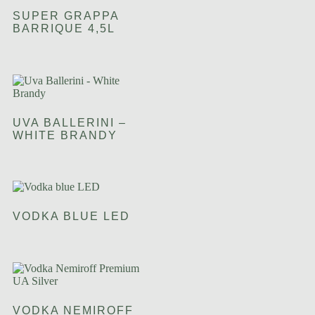
SUPER GRAPPA
BARRIQUE 4,5L
UVA BALLERINI –
WHITE BRANDY
VODKA BLUE LED
VODKA NEMIROFF