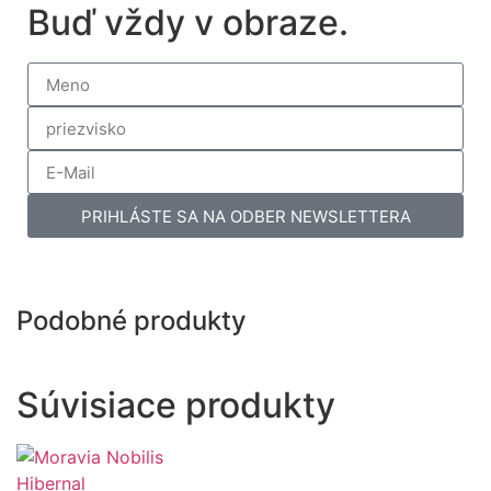
Buď vždy v obraze.
PRIHLÁSTE SA NA ODBER NEWSLETTERA
Podobné produkty
Súvisiace produkty