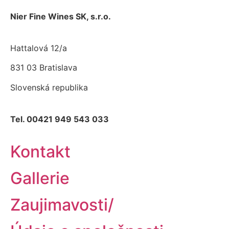
Nier Fine Wines SK, s.r.o.
Hattalová 12/a
831 03 Bratislava
Slovenská republika
Tel. 00421 949 543 033
Kontakt
Gallerie
Zaujimavosti/