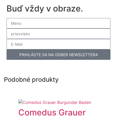
Buď vždy v obraze.
PRIHLÁSTE SA NA ODBER NEWSLETTERA
Podobné produkty
Comedus Grauer