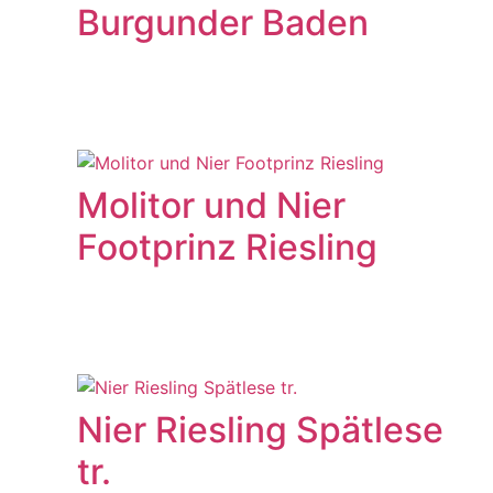
Burgunder Baden
Molitor und Nier
Footprinz Riesling
Nier Riesling Spätlese
tr.