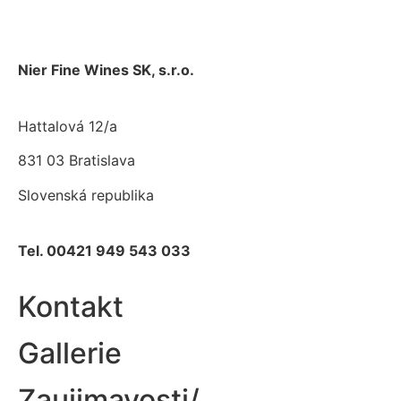
Nier Fine Wines SK, s.r.o.
Hattalová 12/a
831 03 Bratislava
Slovenská republika
Tel. 00421 949 543 033
Kontakt
Gallerie
Zaujimavosti/