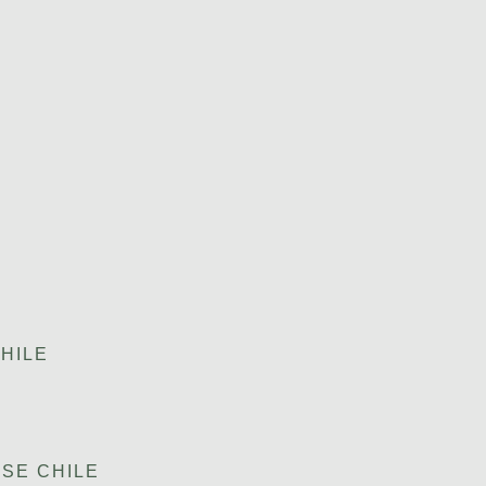
HILE
SE CHILE