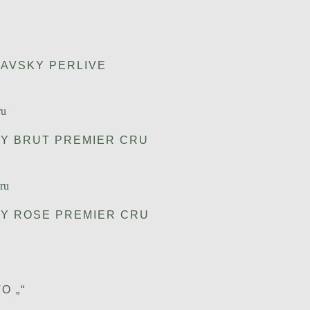
AVSKY PERLIVE
Y BRUT PREMIER CRU
Y ROSE PREMIER CRU
O „“