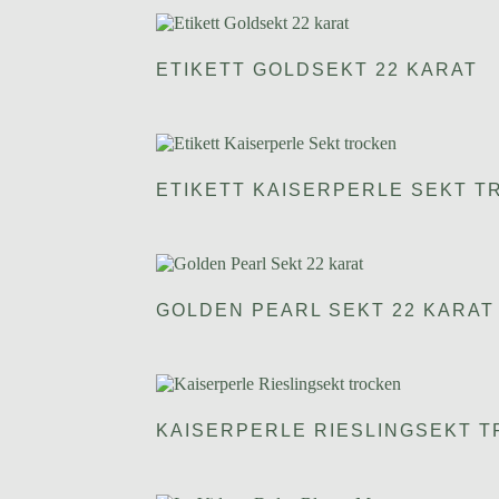
ETIKETT GOLDSEKT 22 KARAT
ETIKETT KAISERPERLE SEKT 
GOLDEN PEARL SEKT 22 KARAT
KAISERPERLE RIESLINGSEKT 