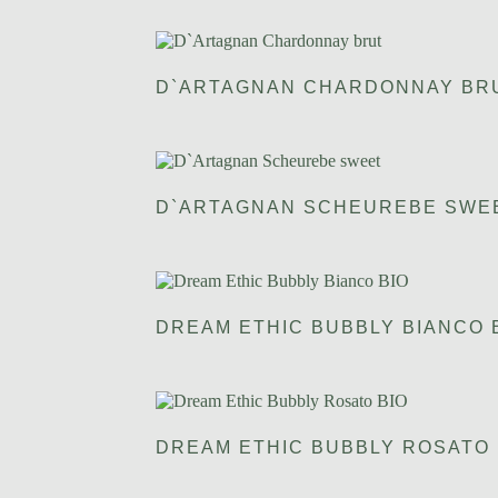
D`ARTAGNAN CHARDONNAY BR
D`ARTAGNAN SCHEUREBE SWE
DREAM ETHIC BUBBLY BIANCO 
DREAM ETHIC BUBBLY ROSATO 