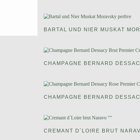
BARTAL UND NIER MUSKAT MOR
CHAMPAGNE BERNARD DESSAC
CHAMPAGNE BERNARD DESSAC
CREMANT D´LOIRE BRUT NARAV