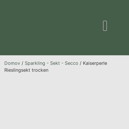
Domov
/
Sparkling - Sekt - Secco
/ Kaiserperle
Rieslingsekt trocken