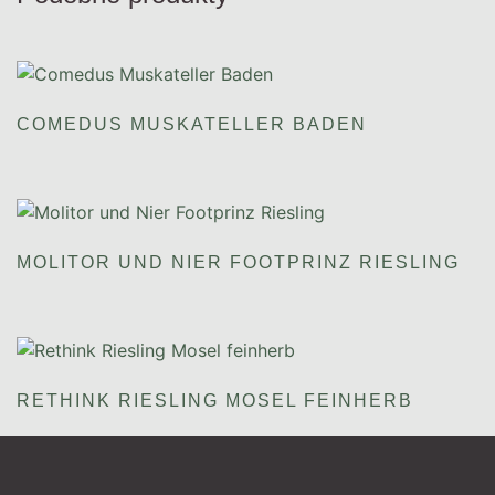
COMEDUS MUSKATELLER BADEN
MOLITOR UND NIER FOOTPRINZ RIESLING
RETHINK RIESLING MOSEL FEINHERB