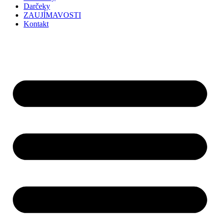
Darčeky
ZAUJÍMAVOSTI
Kontakt