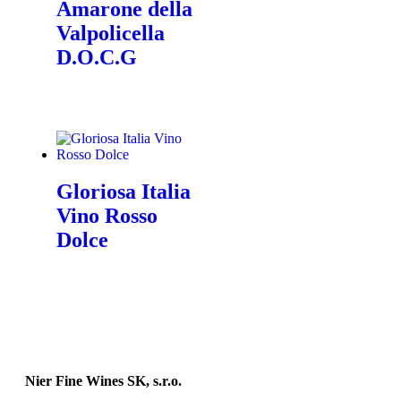
Amarone della
Valpolicella
D.O.C.G
Gloriosa Italia
Vino Rosso
Dolce
Nier Fine Wines SK, s.r.o.