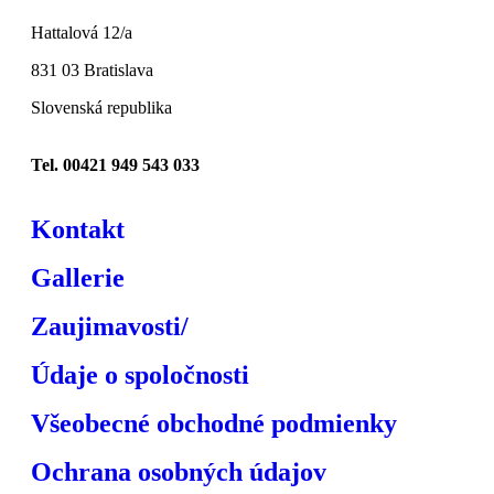
Hattalová 12/a
831 03 Bratislava
Slovenská republika
Tel. 00421 949 543 033
Kontakt
Gallerie
Zaujimavosti/
Údaje o spoločnosti
Všeobecné obchodné podmienky
Ochrana osobných údajov