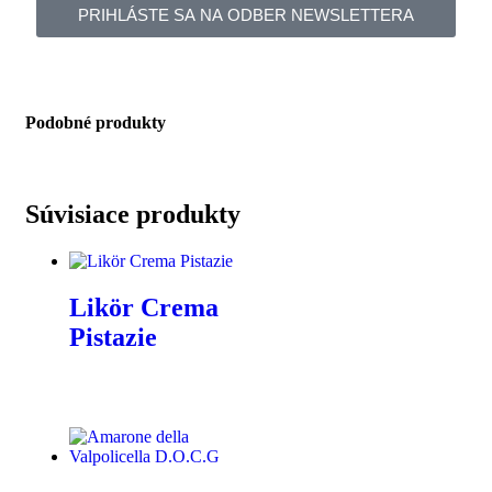
PRIHLÁSTE SA NA ODBER NEWSLETTERA
Podobné produkty
Súvisiace produkty
Likör Crema
Pistazie