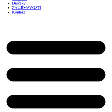
Darčeky
ZAUJÍMAVOSTI
Kontakt