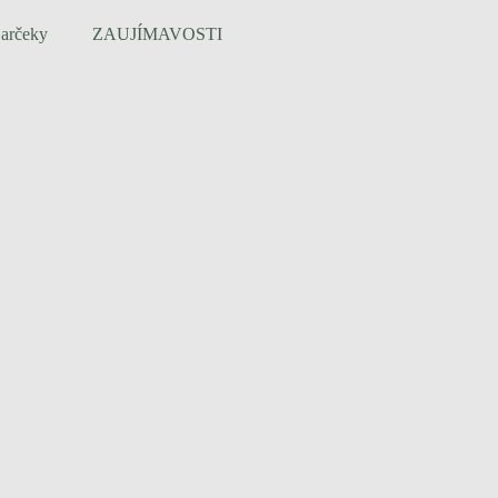
arčeky
ZAUJÍMAVOSTI