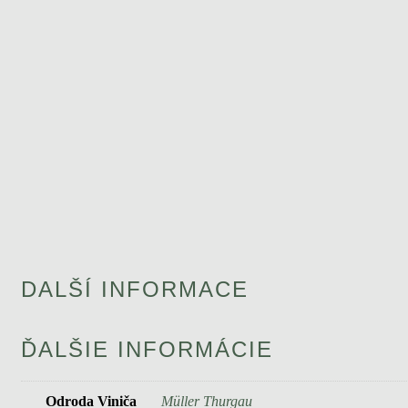
DALŠÍ INFORMACE
ĎALŠIE INFORMÁCIE
Odroda Viniča
Müller Thurgau