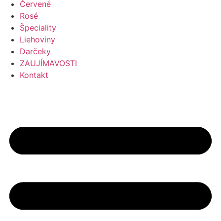
Červené
Rosé
Špeciality
Liehoviny
Darčeky
ZAUJÍMAVOSTI
Kontakt