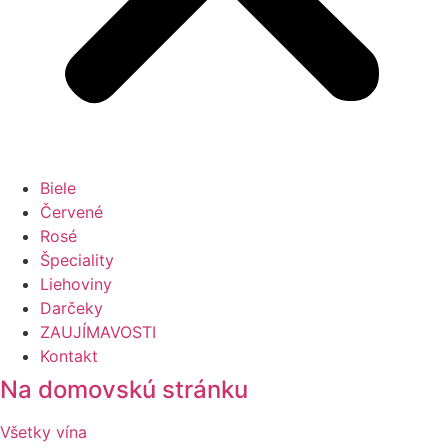
Biele
Červené
Rosé
Špeciality
Liehoviny
Darčeky
ZAUJÍMAVOSTI
Kontakt
Na domovskú stránku
Všetky vína