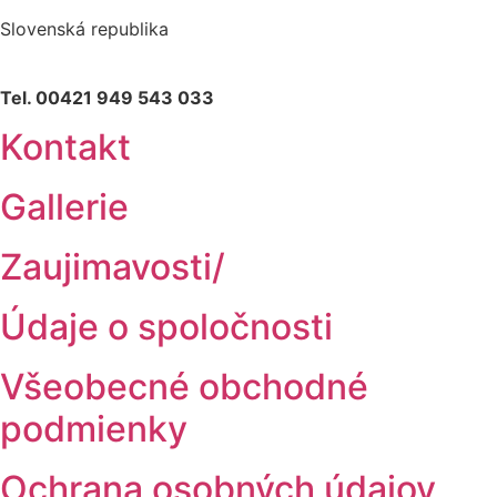
Slovenská republika
Tel. 00421 949 543 033
Kontakt
Gallerie
Zaujimavosti/
Údaje o spoločnosti
Všeobecné obchodné
podmienky
Ochrana osobných údajov