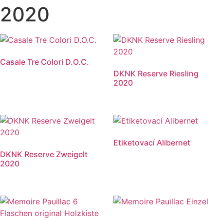
2020
Casale Tre Colori D.O.C.
DKNK Reserve Riesling
2020
Etiketovací Alibernet
DKNK Reserve Zweigelt
2020