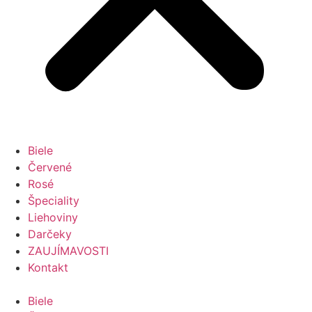
Biele
Červené
Rosé
Špeciality
Liehoviny
Darčeky
ZAUJÍMAVOSTI
Kontakt
Biele